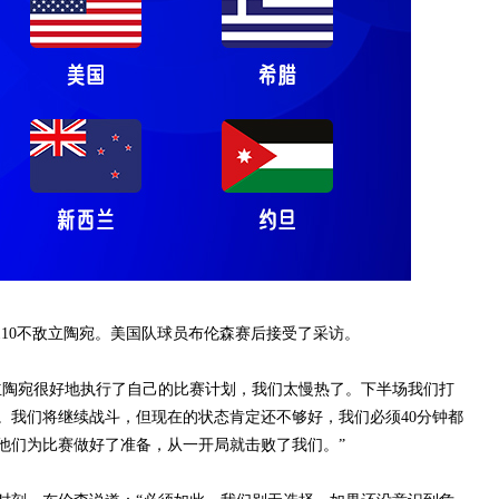
110不敌立陶宛。美国队球员布伦森赛后接受了采访。
陶宛很好地执行了自己的比赛计划，我们太慢热了。下半场我们打
。我们将继续战斗，但现在的状态肯定还不够好，我们必须40分钟都
他们为比赛做好了准备，从一开局就击败了我们。”