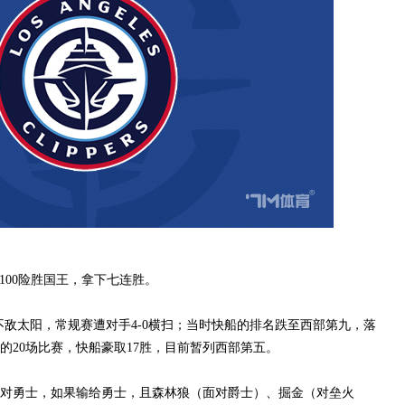
100险胜国王，拿下七连胜。
9不敌太阳，常规赛遭对手4-0横扫；当时快船的排名跌至西部第九，落
后的20场比赛，快船豪取17胜，目前暂列西部第五。
勇士，如果输给勇士，且森林狼（面对爵士）、掘金（对垒火