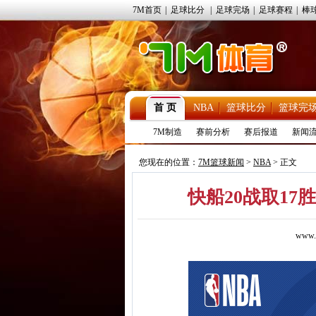
7M首页
|
足球比分
|
足球完场
|
足球赛程
|
棒
首 页
NBA
篮球比分
篮球完
7M制造
赛前分析
赛后报道
新闻
您现在的位置：
7M篮球新闻
>
NBA
> 正文
快船20战取1
www.