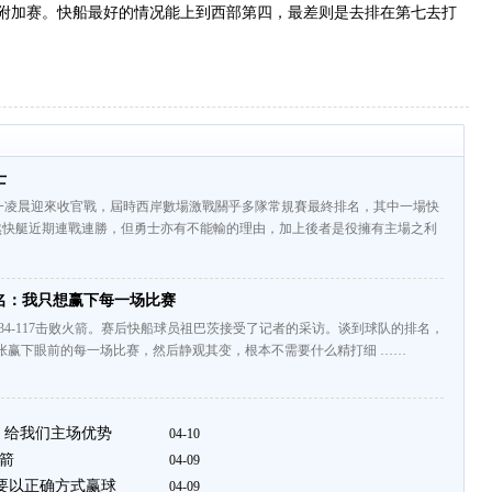
附加赛。快船最好的情况能上到西部第四，最差则是去排在第七去打
士
一凌晨迎來收官戰，屆時西岸數場激戰關乎多隊常規賽最終排名，其中一場快
然快艇近期連戰連勝，但勇士亦有不能輸的理由，加上後者是役擁有主場之利
名：我只想赢下每一场比赛
134-117击败火箭。赛后快船球员祖巴茨接受了记者的采访。谈到球队的排名，
张赢下眼前的每一场比赛，然后静观其变，根本不需要什么精打细 ……
 给我们主场优势
04-10
火箭
04-09
需要以正确方式赢球
04-09