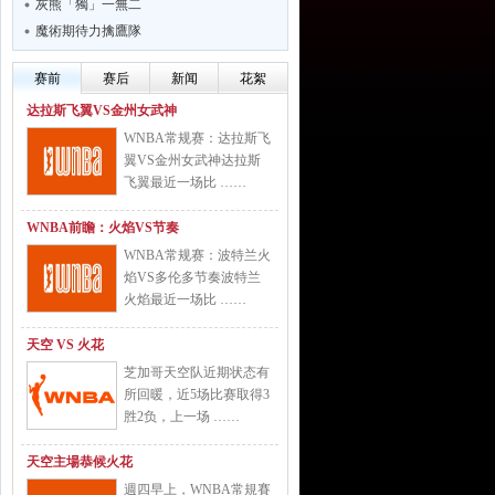
灰熊「獨」一無二
魔術期待力擒鷹隊
赛前
赛后
新闻
花絮
达拉斯飞翼VS金州女武神
WNBA常规赛：达拉斯飞
翼VS金州女武神达拉斯
飞翼最近一场比 ……
WNBA前瞻：火焰VS节奏
WNBA常规赛：波特兰火
焰VS多伦多节奏波特兰
火焰最近一场比 ……
天空 VS 火花
芝加哥天空队近期状态有
所回暖，近5场比赛取得3
胜2负，上一场 ……
天空主場恭候火花
週四早上，WNBA常規賽