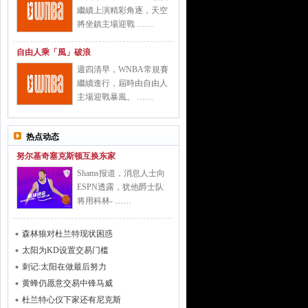
繼續上演精彩角逐，天空
將坐鎮主場迎戰 ……
自由人乘「風」破浪
週四清早，WNBA常規賽
繼續進行，屆時由自由人
主場迎戰暴風。 ……
热点动态
努尔基奇塞克斯顿互换东家
Shams报道，消息人士向
ESPN透露，犹他爵士队
将用科林- ……
森林狼对杜兰特现状困惑
太阳为KD设置交易门槛
刺记:太阳在做最后努力
黄蜂仍愿意交易中锋马威
杜兰特心仪下家还有尼克斯