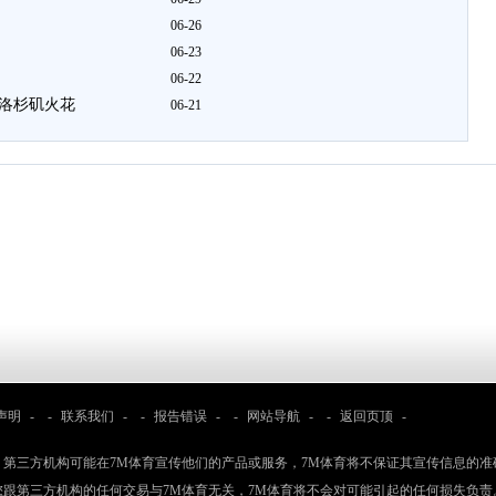
06-26
06-23
06-22
 洛杉矶火花
06-21
声明
- -
联系我们
- -
报告错误
- -
网站导航
- -
返回页顶
-
：第三方机构可能在7M体育宣传他们的产品或服务，7M体育将不保证其宣传信息的准
您跟第三方机构的任何交易与7M体育无关，7M体育将不会对可能引起的任何损失负责