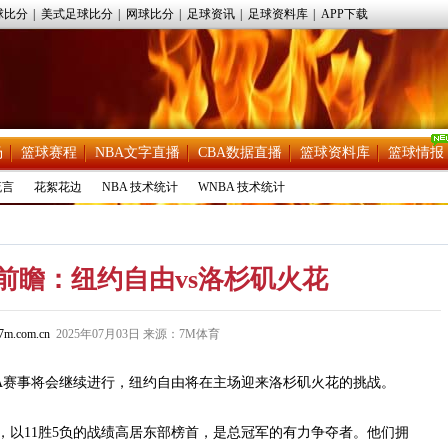
球比分
|
美式足球比分
|
网球比分
|
足球资讯
|
足球资料库
|
APP下载
场
篮球赛程
NBA文字直播
CBA数据直播
篮球资料库
篮球情报
流言
花絮花边
NBA 技术统计
WNBA 技术统计
事前瞻：纽约自由vs洛杉矶火花
m.com.cn
2025年07月03日 来源：7M体育
A赛事将会继续进行，纽约自由将在主场迎来洛杉矶火花的挑战。
11胜5负的战绩高居东部榜首，是总冠军的有力争夺者。他们拥