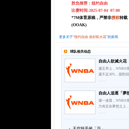
胜负推荐：纽约自由
比赛时间:2025-07-04 07:00
*7M体育原稿，严禁非
授权
转载
(OOAK)
更多关于"
纽约自由
洛杉矶火花
"的新闻
球队相关动态
自由人欲滅火花
週五早上，WNBA
還不足30%，面對
……
自由人追逐「夢
週一凌晨，WNBA
力肯定在夢想之上，
……
天空辣手摧「花」