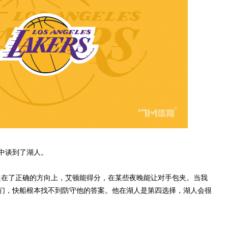
中谈到了湖人。
在了正确的方向上，艾顿能得分，在某些夜晚能让对手包夹。当我
们，快船根本找不到防守他的答案。他在湖人是第四选择，湖人会很