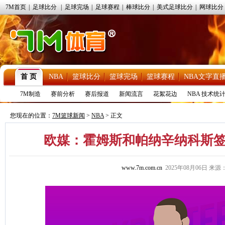
7M首页
|
足球比分
|
足球完场
|
足球赛程
|
棒球比分
|
美式足球比分
|
网球比分
首 页
NBA
篮球比分
篮球完场
篮球赛程
NBA文字直
7M制造
赛前分析
赛后报道
新闻流言
花絮花边
NBA 技术统
您现在的位置：
7M篮球新闻
>
NBA
> 正文
欧媒：霍姆斯和帕纳辛纳科斯签
www.7m.com.cn
2025年08月06日 来