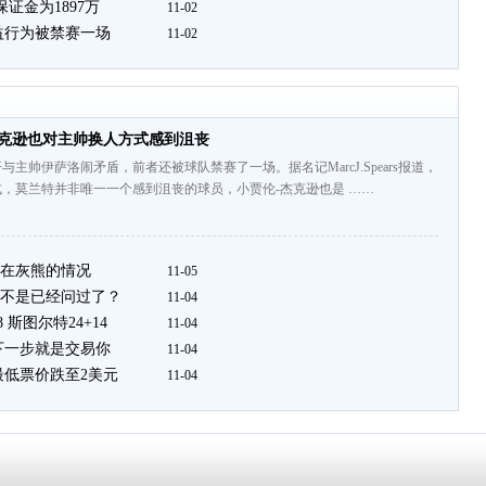
保证金为1897万
11-02
益行为被禁赛一场
11-02
杰克逊也对主帅换人方式感到沮丧
主帅伊萨洛闹矛盾，前者还被球队禁赛了一场。据名记MarcJ.Spears报道，
，莫兰特并非唯一一个感到沮丧的球员，小贾伦-杰克逊也是 ……
在灰熊的情况
11-05
不是已经问过了？
11-04
 斯图尔特24+14
11-04
下一步就是交易你
11-04
最低票价跌至2美元
11-04