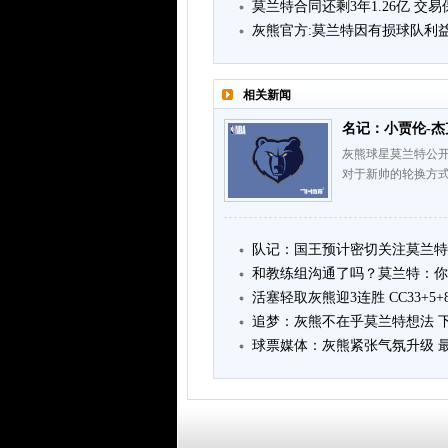
莫兰特合同还剩3年1.26亿 交易
灰熊官方:莫兰特因有损球队利
相关新闻
名记：小贾伦-
灰熊球星莫兰特公开与
对于新帅的轮换方式
队记：国王预计密切关注莫兰特
和教练组沟通了吗？莫兰特：你
活塞轻取灰熊迎3连胜 CC33+5+8
追梦：灰熊不在乎莫兰特想法 
球票媒体：灰熊紧张气氛升级 