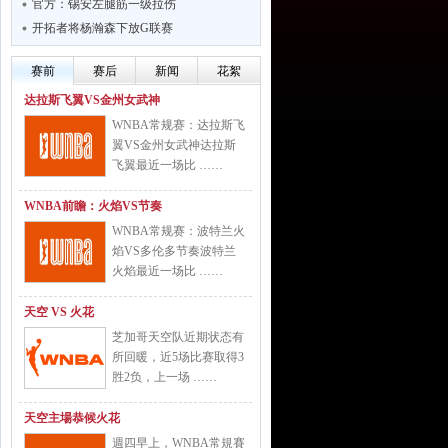
官方：锡安左腿筋一级拉伤
开拓者将杨瀚森下放G联赛
赛前
赛后
新闻
花絮
达拉斯飞翼VS金州女武神
WNBA常规赛：达拉斯飞
翼VS金州女武神达拉斯
飞翼最近一场比 ……
WNBA前瞻：火焰VS节奏
WNBA常规赛：波特兰火
焰VS多伦多节奏波特兰
火焰最近一场比 ……
天空 VS 火花
芝加哥天空队近期状态有
所回暖，近5场比赛取得3
胜2负，上一场 ……
天空主場恭候火花
週四早上，WNBA常規賽