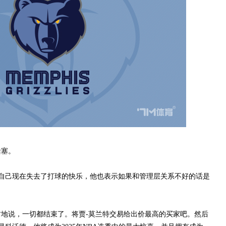
活塞。
己现在失去了打球的快乐，他也表示如果和管理层关系不好的话是
说，一切都结束了。将贾-莫兰特交易给出价最高的买家吧。然后