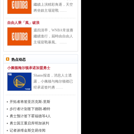
繼續上演精彩角逐，天空
將坐鎮主場迎戰 ……
自由人乘「風」破浪
週四清早，WNBA常規賽
繼續進行，屆時由自由人
主場迎戰暴風。 ……
热点动态
小佩顿梅尔顿承诺加盟勇士
Shams报道，消息人士透
露，小佩顿与梅尔顿都已
经承诺签约勇 ……
开拓者将签亚历克斯-里斯
步行者计划签下德朗-赖特
勇士预计签下霍福德等4人
勇士国王重启库明加谈判
记者谈维金斯交易传闻