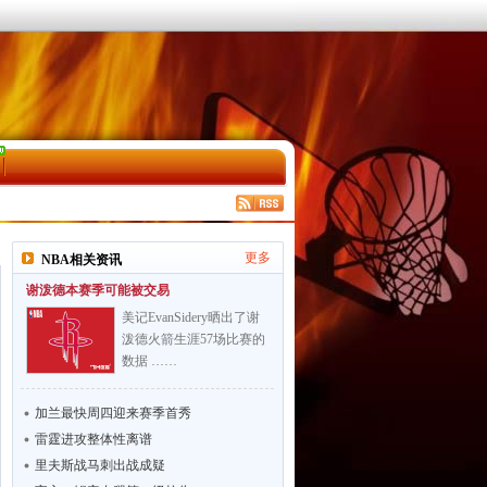
更多
NBA相关资讯
谢泼德本赛季可能被交易
美记EvanSidery晒出了谢
泼德火箭生涯57场比赛的
数据 ……
加兰最快周四迎来赛季首秀
雷霆进攻整体性离谱
里夫斯战马刺出战成疑