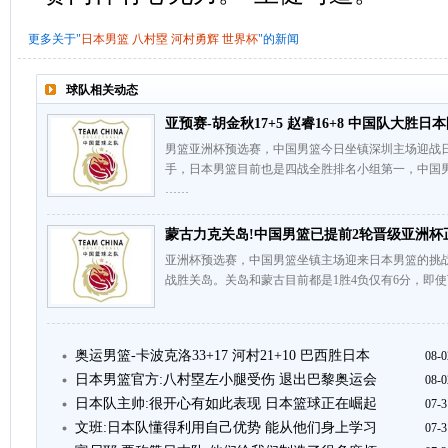
更多关于"
日本男篮
八村塁
河村勇辉
世界杯
"的新闻
球队相关动态
亚预赛-胡金秋17+5 赵睿16+8 中国队大胜日
男篮亚洲杯预选赛，中国男篮今日坐镇深圳主场迎战
手，日本男篮目前也是四战全胜排名小组第一，中国
……
蒙古力克关岛!中国男篮已提前2轮晋级亚洲杯
亚洲杯预选赛，中国男篮坐镇主场迎来日本男篮的挑战。
战胜关岛。关岛和蒙古目前都是1胜4负仅有6分，即
奥运男篮-卡波克洛33+17 河村21+10 巴西胜日本
08-0
日本男篮官方:八村塁左小腿受伤 退出巴黎奥运会
08-0
日本队主帅:很开心有如此表现 日本篮球正在崛起
07-3
文班:日本队懂得利用自己优势 能从他们身上学习
07-3