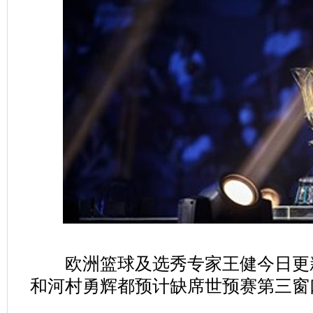
欧洲篮球及选秀专家王健今日更
和河村勇辉都预计缺席世预赛第三窗