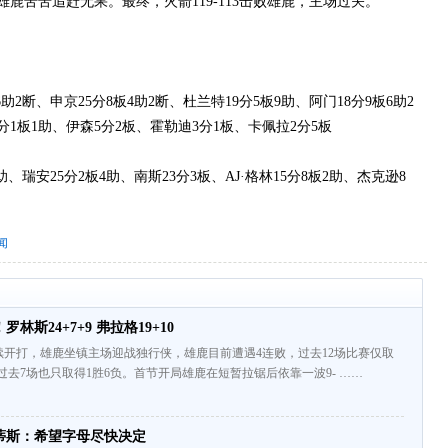
鹿苦苦追赶无果。最终，火箭119-113击败雄鹿，主场过关。
助2断、申京25分8板4助2断、杜兰特19分5板9助、阿门18分9板6助2
分1板1助、伊森5分2板、霍勒迪3分1板、卡佩拉2分5板
、瑞安25分2板4助、南斯23分3板、AJ·格林15分8板2助、杰克逊8
闻
林斯24+7+9 弗拉格19+10
续开打，雄鹿坐镇主场迎战独行侠，雄鹿目前遭遇4连败，过去12场比赛仅取
侠过去7场也只取得1胜6负。首节开局雄鹿在短暂拉锯后依靠一波9- ……
蒂斯：希望字母尽快决定