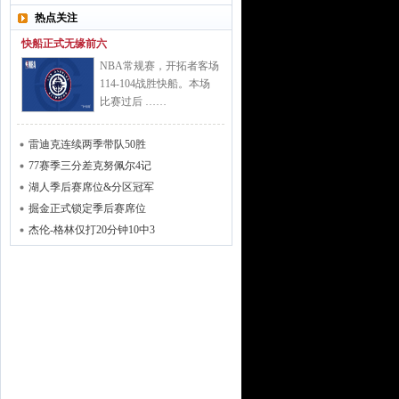
热点关注
快船正式无缘前六
NBA常规赛，开拓者客场
114-104战胜快船。本场
比赛过后 ……
雷迪克连续两季带队50胜
77赛季三分差克努佩尔4记
湖人季后赛席位&分区冠军
掘金正式锁定季后赛席位
杰伦-格林仅打20分钟10中3