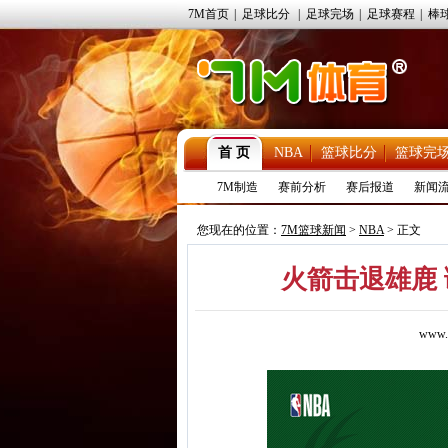
7M首页
|
足球比分
|
足球完场
|
足球赛程
|
棒
首 页
NBA
篮球比分
篮球完
7M制造
赛前分析
赛后报道
新闻
您现在的位置：
7M篮球新闻
>
NBA
> 正文
火箭击退雄鹿 
www.