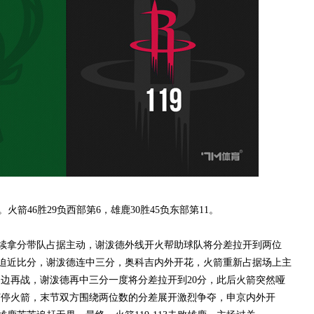
46胜29负西部第6，雄鹿30胜45负东部第11。
拿分带队占据主动，谢泼德外线开火帮助球队将分差拉开到两位
迫近比分，谢泼德连中三分，奥科吉内外开花，火箭重新占据场上主
。易边再战，谢泼德再中三分一度将分差拉开到20分，此后火箭突然哑
波打停火箭，末节双方围绕两位数的分差展开激烈争夺，申京内外开