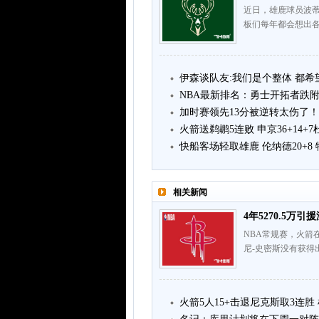
近日，雄鹿球员波蒂
板们每年都会想出
伊森谈队友:我们是个整体 都
NBA最新排名：勇士开拓者跌
加时赛领先13分被逆转太伤了
火箭送鹈鹕5连败 申京36+14+7
快船客场轻取雄鹿 伦纳德20+8
相关新闻
4年5270.5万
NBA常规赛，火箭
尼-史密斯没有获得
火箭5人15+击退尼克斯取3连胜 杜