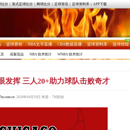
球比分
|
美式足球比分
|
网球比分
|
足球资讯
|
足球资料库
|
APP下载
场
篮球赛程
NBA文字直播
CBA数据直播
篮球资料库
篮球情报
流言
花絮花边
NBA 技术统计
WNBA 技术统计
发挥 三人20+助力球队击败奇才
m.com.cn
2026年04月10日 来源：7M原创