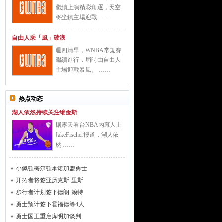
繼續上演精彩角逐，天空
將坐鎮主場迎戰 ……
自由人乘「風」破浪
週四清早，WNBA常規賽
繼續進行，屆時由自由人
主場迎戰暴風。 ……
热点动态
湖人依然持续关注维金斯
据露天看台NBA内幕人士
JakeFischer报道，湖人依
然 ……
小佩顿梅尔顿承诺加盟勇士
开拓者将签亚历克斯-里斯
步行者计划签下德朗-赖特
勇士预计签下霍福德等4人
勇士国王重启库明加谈判