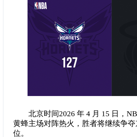
北京时间2026 年 4 月 15 日，
黄蜂主场对阵热火，胜者将继续争夺
位。