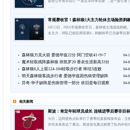
兹曾公开表示自己“一直在等待季后赛”，这一度引发
……
常规赛收官！森林狼5大主力轮休主场险胜鹈
4月13日，NBA常规赛收官日，森林狼主场迎战鹈鹕
名主力，球队已锁定西部第6；鹈鹕则早已无缘季后赛。
森林狼力克火箭 爱德华兹22分 阿门空砍41+9+7
04-1
魔术轻取残阵森林狼 班凯罗20 香农生涯新高33分
04-0
森林狼6人上双124-104轻取步行者 终结3连败
04-0
明天森林狼客战步行者 爱德华兹因伤病管理缺阵
04-0
芬奇:华子缺阵是伤病管理一部分 依旧是每日观察
04-0
相关新闻
斯波：肯定年轻球员成长 连续进季后赛非目
今日，迈阿密热火队举行了赛季结束新闻发布会，主
并对未来表达了看法。斯波首先重点称赞了队内年轻