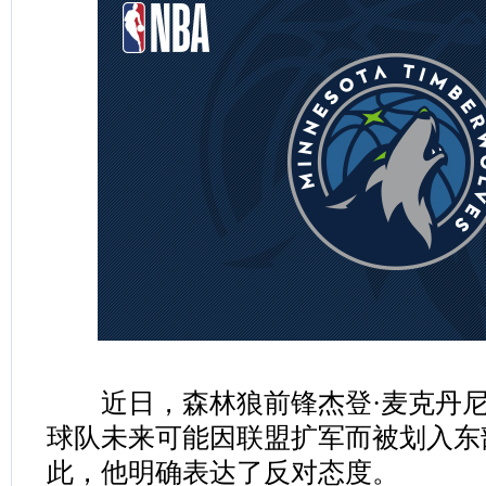
近日，森林狼前锋杰登·麦克丹尼
球队未来可能因联盟扩军而被划入东
此，他明确表达了反对态度。