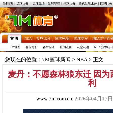
7M首页
|
足球比分
|
足球完场
|
足球赛程
|
棒球比分
|
美式足球比分
|
网球比分
首 页
NBA
篮球比分
篮球完场
篮球赛程
NBA文字直
7M制造
赛前分析
赛后报道
新闻流言
花絮花边
NBA 技术统
您现在的位置：
7M篮球新闻
>
NBA
> 正文
麦丹：不愿森林狼东迁 因为
利
www.7m.com.cn
2026年04月17