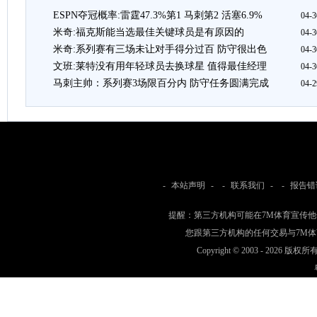
ESPN夺冠概率:雷霆47.3%第1 马刺第2 活塞6.9%
04-3
米奇:福克斯能当选最佳关键球员是有原因的
04-3
米奇:系列赛有三场未让对手得分过百 防守很出色
04-3
文班:莱特没有用年轻球员去换球星 值得最佳经理
04-3
马刺主帅：系列赛3场限百分内 防守任务圆满完成
04-2
-
本站声明
- -
联系我们
- -
报告错
提醒：第三方机构可能在7M体育宣传
您跟第三方机构的任何交易与7M
Copyright © 2003 -
2026 版权所有 w