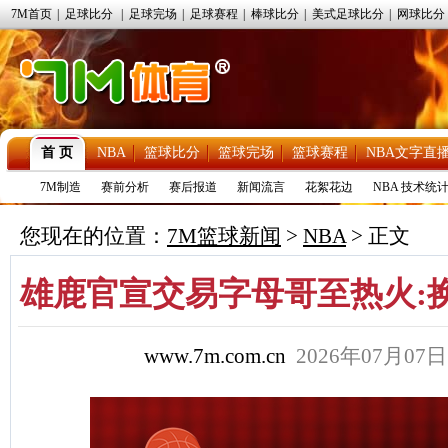
7M首页
|
足球比分
|
足球完场
|
足球赛程
|
棒球比分
|
美式足球比分
|
网球比分
首 页
NBA
篮球比分
篮球完场
篮球赛程
NBA文字直
7M制造
赛前分析
赛后报道
新闻流言
花絮花边
NBA 技术统
您现在的位置：
7M篮球新闻
>
NBA
> 正文
雄鹿官宣交易字母哥至热火:
www.7m.com.cn
2026年07月07