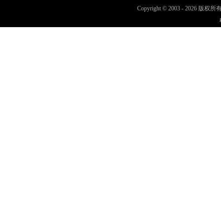
Copyright © 2003 -
2026 版权所有 w