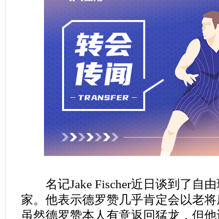
名记Jake Fischer近日谈到了
家。他表示德罗赞几乎肯定会以老将
虽然德罗赞本人有意返回猛龙，但他