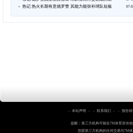
热记:热火长期有意德罗赞 其能力能弥补球队短板
07-0
-
本站声明
- -
联系我们
- -
报告错
提醒：第三方机构可能在7M体育宣传
您跟第三方机构的任何交易与7M