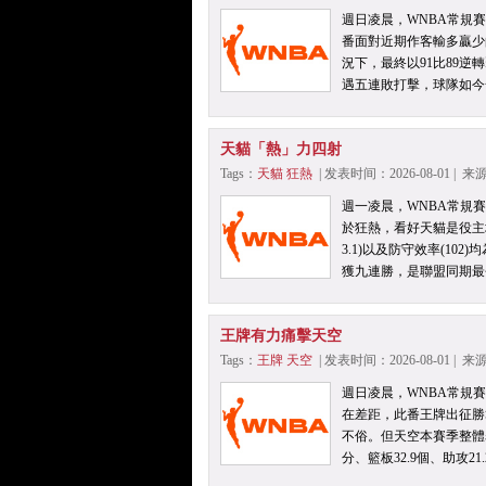
週日凌晨，WNBA常規
番面對近期作客輸多贏少
況下，最終以91比89
遇五連敗打擊，球隊如今
天貓「熱」力四射
Tags：
天貓
狂熱
| 发表时间：2026-08-01 | 
週一凌晨，WNBA常規
於狂熱，看好天貓是役主
3.1)以及防守效率(1
獲九連勝，是聯盟同期最
王牌有力痛擊天空
Tags：
王牌
天空
| 发表时间：2026-08-01 | 
週日凌晨，WNBA常規
在差距，此番王牌出征勝
不俗。但天空本賽季整體表
分、籃板32.9個、助攻2