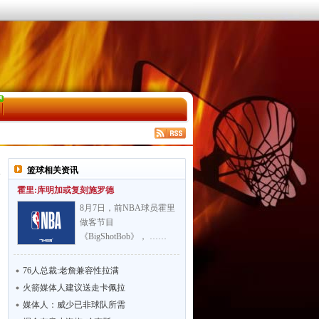
篮球相关资讯
霍里:库明加或复刻施罗德
8月7日，前NBA球员霍里
做客节目
《BigShotBob》， ……
76人总裁:老詹兼容性拉满
火箭媒体人建议送走卡佩拉
媒体人：威少已非球队所需