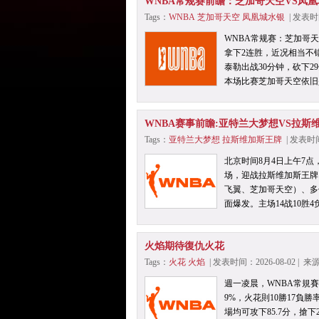
WNBA常规赛前瞻：芝加哥天空VS凤
Tags：
WNBA
芝加哥天空
凤凰城水银
| 发表时间
WNBA常规赛：芝加哥天
拿下2连胜，近况相当不
泰勒出战30分钟，砍下2
本场比赛芝加哥天空依旧
WNBA赛事前瞻:亚特兰大梦想VS拉斯
Tags：
亚特兰大梦想
拉斯维加斯王牌
| 发表时间
北京时间8月4日上午7点
场，迎战拉斯维加斯王牌
飞翼、芝加哥天空）、多伦
面爆发。主场14战10胜4
火焰期待復仇火花
Tags：
火花
火焰
| 发表时间：2026-08-02 | 
週一凌晨，WNBA常規賽
9%，火花則10勝17負
場均可攻下85.7分，搶下