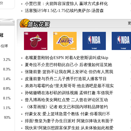
0分
小贾巴里：火箭阵容深度惊人 赢球方式多样化
活塞预计5年1.5亿-1.75亿续约奥萨尔-汤普森
更
冠
各位球
名嘴夏普刚转会ESPN 对着A史密斯误叫成Skip
3.2%
夏奇拉不介意巴特勒比自己小 后者懂如何逗笑她
0.3%
张隆前妻:篮协不让我在网上发评论 但仍有人黑我
皮蓬前妻与乔丹二儿子携手打造双人播客节目
1.4%
弟弟与霉霉约会?里夫斯哥哥:他去酒吧是最不现实
0.9%
孙铭徽晒在洛杉矶的训练视频 孟铎打趣:车借我开
0.1%
曾凡博再给美女网红点赞 二人曾在评论区互动
《体育画报》记者:欧文已和国内球鞋品牌签约
1.1%
付豪女友:爱上篮球急需个教练 付豪:你看我行不
93%
排面!詹皇为妻子办生日派对 阿黛尔捧场太有面子
我伙呆!阿黛尔想跟富保罗生娃:从未体验如此相爱