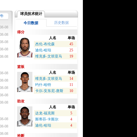
球员技术统计
牛
历史数据
今日数据
08-08
得分
08-08
人名
单场
08-08
杰伦-布伦森
45
08-08
迪伦-哈珀
25
维克多-文班亚马
19
08-08
篮板
人名
单场
08-08
维克多-文班亚马
14
08-08
约什-哈特
11
08-08
卡尔-安东尼-唐斯
10
08-08
助攻
08-08
人名
单场
达龙-福克斯
5
08-08
斯蒂芬-卡斯尔
4
迪伦-哈珀
4
08-08
08-08
抢断