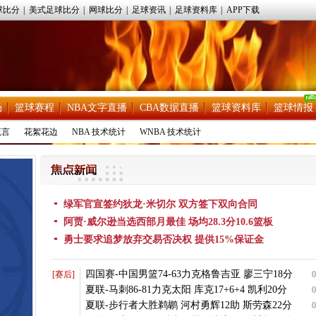
球比分
|
美式足球比分
|
网球比分
|
足球资讯
|
足球资料库
|
APP下载
场
篮球赛程
NBA文字直播
CBA数据直播
篮球资料库
篮球情报
流言
花絮花边
NBA 技术统计
WNBA 技术统计
绿军官宣签约狄龙·米切尔 双方签下双向合同
阿贾·威尔逊当选西部月最佳 场均28.3分10.6篮板
勇士要求追梦放弃交易否决权 提供15%保证金
四国赛-中国男篮74-63力克格鲁吉亚 廖三宁18分
[赛后]
0
夏联-马刺86-81力克太阳 库克17+6+4 凯利20分
0
夏联-步行者大胜鹈鹕 河村勇辉12助 斯劳森22分
0