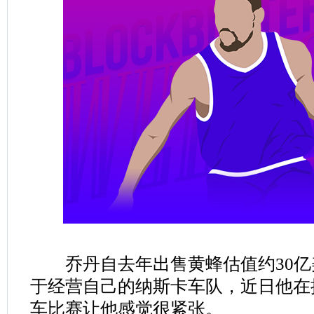
乔丹自去年出售黄蜂估值约30亿
于经营自己的纳斯卡车队，近日他在
车比赛让他感觉很紧张。