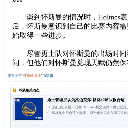
谈到怀斯曼的情况时，Holmes
后，怀斯曼意识到自己的比赛内容需
始取得一些进步。
尽管勇士队对怀斯曼的出场时间
问，但他们对怀斯曼兑现天赋仍然保
更多关于"
怀斯曼
勇士
"的新闻
球队相关动态
勇士管理层认为杰迈克尔-格林和球队很合适
《旧金山纪事报》记者CJHolmes撰文谈到了勇士近况
尔-格林是个很合适的选择，因为他有很多方面和追梦