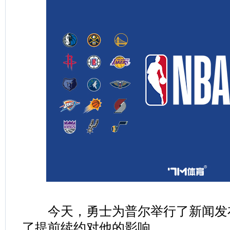
今天，勇士为普尔举行了新闻发
了提前续约对他的影响。