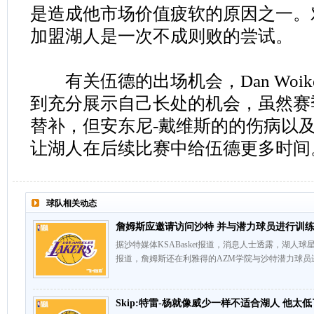
是造成他市场价值疲软的原因之一。
加盟湖人是一次不成则败的尝试。
有关伍德的出场机会，Dan Woi
到充分展示自己长处的机会，虽然赛
替补，但安东尼-戴维斯的的伤病以
让湖人在后续比赛中给伍德更多时间
球队相关动态
詹姆斯应邀请访问沙特 并与潜力球员进行训
据沙特媒体KSABasket报道，消息人士透露，湖
报道，詹姆斯还在利雅得的AZM学院与沙特潜力球员
Skip:特雷-杨就像威少一样不适合湖人 他太低