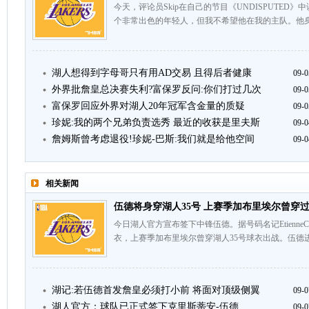
今天，评论员Skip在自己的节目《UNDISPUTED》
个非常出色的年轻人，但我不希望他在我的主队。他身高
湖人想得到字母哥只有用AD交易 且得后者健康
09-0
外界批詹皇总决赛失利?富保罗反问:你们打过几次
09-0
富保罗回应外界对湖人20年冠军含金量的质疑
09-0
珍妮:我的两个兄弟负责选秀 最近的收获是里夫斯
09-0
詹姆斯曾考虑退役!珍妮-巴斯:我们就是给他空间
09-0
相关新闻
伍德将身穿湖人35号 上赛季加布里埃尔曾穿
今日湖人官方宣布签下中锋伍德。据号码名记EtienneC
衣，上赛季加布里埃尔曾穿湖人35号球衣出战。伍德进
湖记:若伍德首发詹皇必须打小前 将面对顶级侧翼
09-0
湖人官方：球队已正式签下克里斯蒂安-伍德
09-0