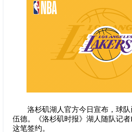
洛杉矶湖人官方今日宣布，球队
伍德。《洛杉矶时报》湖人随队记者Dan
这笔签约。