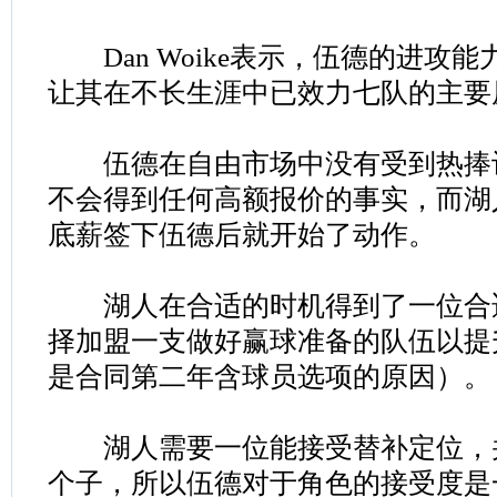
Dan Woike表示，伍德的进攻
让其在不长生涯中已效力七队的主要
伍德在自由市场中没有受到热捧
不会得到任何高额报价的事实，而湖
底薪签下伍德后就开始了动作。
湖人在合适的时机得到了一位合
择加盟一支做好赢球准备的队伍以提
是合同第二年含球员选项的原因）。
湖人需要一位能接受替补定位，
个子，所以伍德对于角色的接受度是