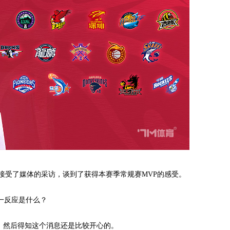
受了媒体的采访，谈到了获得本赛季常规赛MVP的感受。
一反应是什么？
然后得知这个消息还是比较开心的。