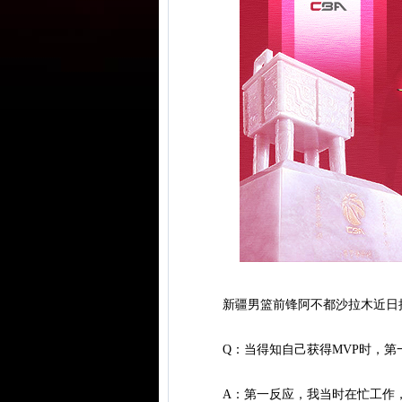
新疆男篮前锋阿不都沙拉木近日接
Q：当得知自己获得MVP时，第
A：第一反应，我当时在忙工作，