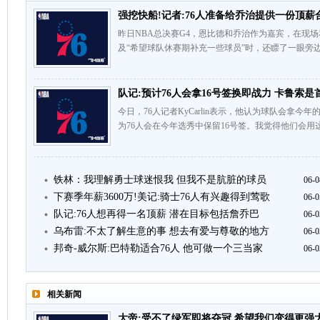
强挖快船!记者:76人准备给乔治提供一份顶薪
昨日NBA总决赛G4，恩比德和乔治作为嘉宾，在现
及“希望球队休赛期补充一些球员”时，还瞟了一眼旁
队记:预计76人会拿16号签换即战力 卡鲁索是
今日，76人记者KyCarlin表示，他认为球队会拿今年的
为76人会在今年选秀中保留16号签。我觉得他们会用
铁林：我理解勇士球迷恨我 但我不是肮脏的球员
06-0
下赛季年薪3600万!美记:骑士76人有兴趣得到莺歌
06-0
队记:76人想再得一名顶薪 潜在目标包括詹乔巴
06-0
乌布雷:不太了解生意的事 想去有爱与尊敬的地方
06-0
邦奇-威尔斯:巴特勒适合76人 他可做一个三当家
06-0
相关新闻
大帝:受不了绿军即将夺冠 希望我们变得更强