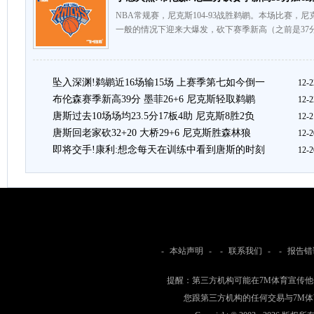
NBA常规赛，尼克斯104-93战胜鹈鹕。本场比赛
一般的情况下迎来大爆发，砍下赛季新高（之前是37分
坠入深渊!鹈鹕近16场输15场 上赛季第七如今倒一
12-2
布伦森赛季新高39分 墨菲26+6 尼克斯轻取鹈鹕
12-2
唐斯过去10场场均23.5分17板4助 尼克斯8胜2负
12-2
唐斯回老家砍32+20 大桥29+6 尼克斯胜森林狼
12-2
即将交手!康利:想念每天在训练中看到唐斯的时刻
12-2
-
本站声明
- -
联系我们
- -
报告错
提醒：第三方机构可能在7M体育宣传
您跟第三方机构的任何交易与7M