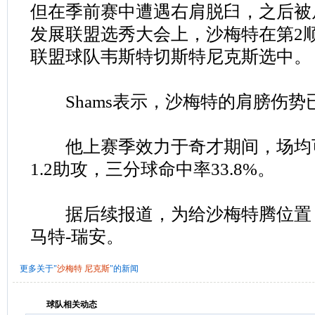
但在季前赛中遭遇右肩脱臼，之后被
发展联盟选秀大会上，沙梅特在第2
联盟球队韦斯特切斯特尼克斯选中。
Shams表示，沙梅特的肩膀伤势
他上赛季效力于奇才期间，场均可以得
1.2助攻，三分球命中率33.8%。
据后续报道，为给沙梅特腾位置
马特-瑞安。
更多关于"
沙梅特
尼克斯
"的新闻
球队相关动态