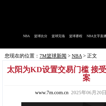
7M首页
|
足球比分
|
足球完场
|
足球赛程
|
棒球比分
|
美式足球比分
|
网球比分
首 页
NBA
篮球比分
篮球完场
篮球赛程
NBA文字直
7M制造
赛前分析
赛后报道
新闻流言
花絮花边
NBA 技术统
您现在的位置：
7M篮球新闻
>
NBA
> 正文
太阳为KD设置交易门槛 接受
案
www.7m.com.cn
2025年06月2