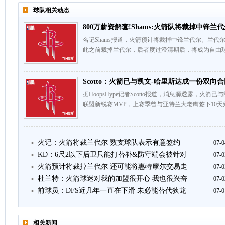
球队相关动态
800万薪资解套!Shams:火箭队将裁掉中锋兰
名记Shams报道，火箭预计将裁掉中锋兰代尔。兰代
此之前裁掉兰代尔，后者度过澄清期后，将成为自由球员。
Scotto：火箭已与凯文-哈里斯达成一份双向
据HoopsHype记者Scotto报道，消息源透露，火
联盟新锐赛MVP，上赛季曾与亚特兰大老鹰签下10天
火记：火箭将裁兰代尔 数支球队表示有意签约
07-0
KD：6尺2以下后卫只能打替补&防守端会被针对
07-0
火箭预计将裁掉兰代尔 还可能将惠特摩尔交易走
07-0
杜兰特：火箭球迷对我的加盟很开心 我也很兴奋
07-0
前球员：DFS近几年一直在下滑 未必能替代狄龙
07-0
相关新闻