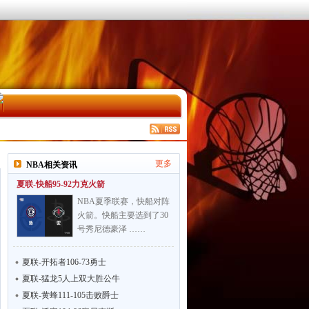
更多
NBA相关资讯
夏联-快船95-92力克火箭
NBA夏季联赛，快船对阵
火箭。快船主要选到了30
号秀尼德豪泽 ……
夏联-开拓者106-73勇士
夏联-猛龙5人上双大胜公牛
夏联-黄蜂111-105击败爵士