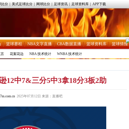
球比分
|
美式足球比分
|
网球比分
|
足球资讯
|
足球资料库
|
APP下载
场
篮球赛程
NBA文字直播
CBA数据直播
篮球资料库
篮球情报
流言
花絮花边
NBA 技术统计
WNBA 技术统计
逊12中7&三分5中3拿18分3板2助
7m.com.cn
2025年07月12日 来源：直播吧