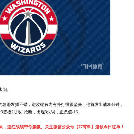
太阳。
翰逊发挥不错，进攻端有内有外打得很坚决，他首发出战28分钟，
8分3篮板2助攻1抢断，出现3失误，正负值-16。
，连红战绩带你躺赢。关注微信公众号【77有料】速领今日红单！