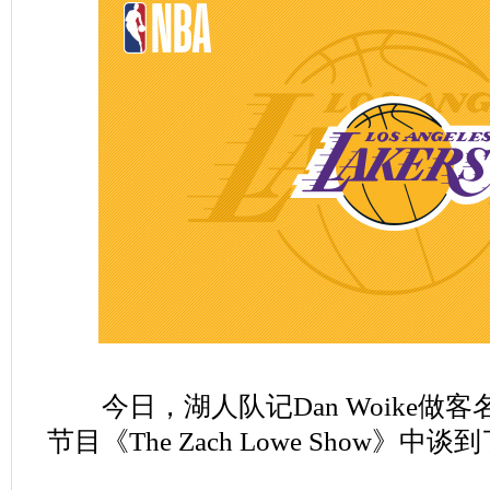
今日，湖人队记Dan Woike做客名记
节目《The Zach Lowe Show》