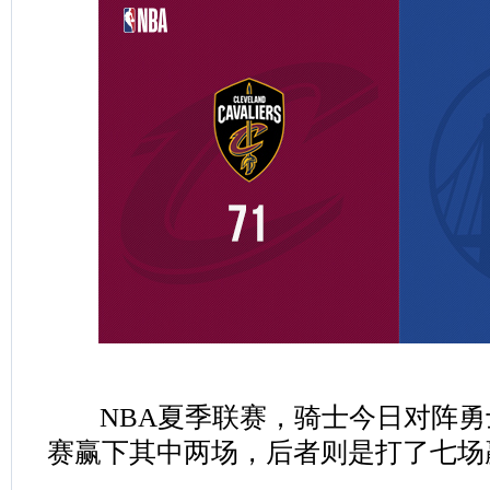
NBA夏季联赛，骑士今日对阵勇
赛赢下其中两场，后者则是打了七场