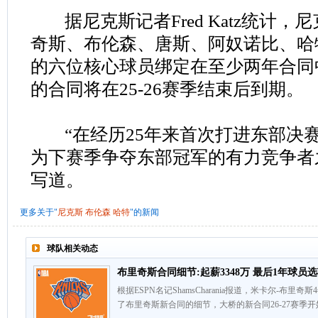
据尼克斯记者Fred Katz统计，
奇斯、布伦森、唐斯、阿奴诺比、哈
的六位核心球员绑定在至少两年合同
的合同将在25-26赛季结束后到期。
“在经历25年来首次打进东部决
为下赛季争夺东部冠军的有力竞争者之一。
写道。
更多关于"
尼克斯
布伦森
哈特
"的新闻
球队相关动态
布里奇斯合同细节:起薪3348万 最后1年球员
根据ESPN名记ShamsCharania报道，米卡尔-布里奇斯
了布里奇斯新合同的细节，大桥的新合同26-27赛季开