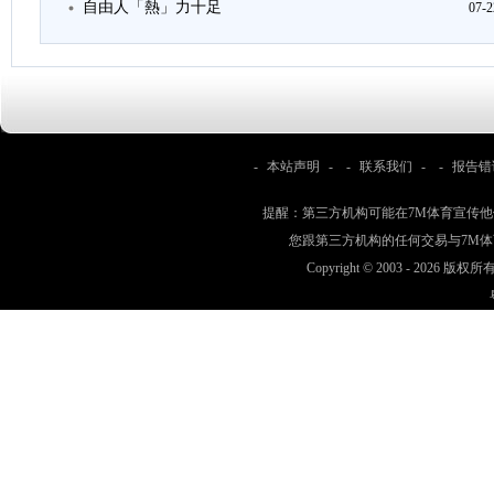
自由人「熱」力十足
07-2
-
本站声明
- -
联系我们
- -
报告错
提醒：第三方机构可能在7M体育宣传
您跟第三方机构的任何交易与7M
Copyright © 2003 -
2026 版权所有 w