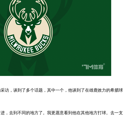
s的采访，谈到了多个话题，其中一个，他谈到了在雄鹿效力的希腊球
进，去到不同的地方了。我更愿意看到他在其他地方打球。去一支