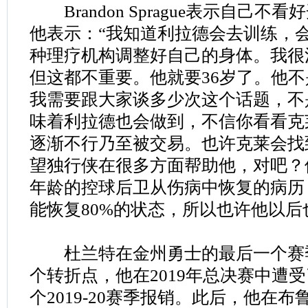
Brandon Sprague表示自己不
他表示：“我知道利拉德会去训练，
种理疗机构调整好自己的身体。我很
但这都不重要。他就要36岁了。他
我需要跟大家谈多少次这个话题，不
味着利拉德也会做到，不信你看看克
逐渐不行乃至被交易。也许克莱会找
望独行侠在很多方面帮助他，对吧？
年龄的控球后卫从伤病中恢复的病历
能恢复80%的状态，所以也许他以后
杜兰特在金州勇士的最后一个赛
个转折点，他在2019年总决赛中遭
个2019-20赛季报销。此后，他在