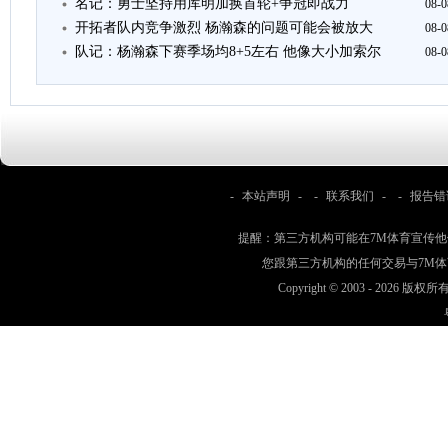
名记：勇士坚持用库明加换首轮+争冠即战力
08-0
开拓者队内竞争激烈 杨瀚森的问题可能会被放大
08-0
队记：杨瀚森下赛季场均8+5左右 他像大小加索尔
08-0
-
本站声明
- -
联系我们
- -
报告错
提醒：第三方机构可能在7M体育宣传
您跟第三方机构的任何交易与7M
Copyright © 2003 -
2026 版权所有 w