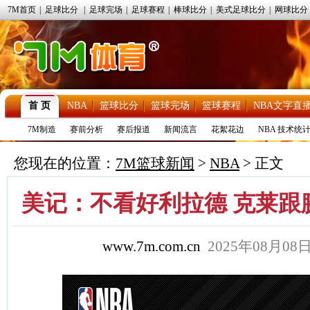
7M首页
|
足球比分
|
足球完场
|
足球赛程
|
棒球比分
|
美式足球比分
|
网球比分
首 页
NBA
篮球比分
篮球完场
篮球赛程
NBA文字直
7M制造
赛前分析
赛后报道
新闻流言
花絮花边
NBA 技术统
您现在的位置：
7M篮球新闻
>
NBA
> 正文
美记：不看好利拉德 克莱跟
www.7m.com.cn
2025年08月0