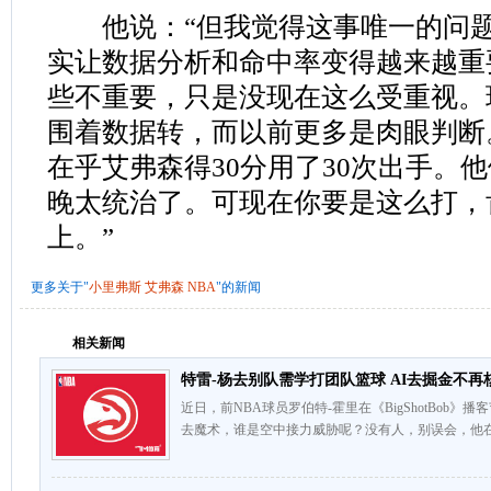
他说：“但我觉得这事唯一的问题
实让数据分析和命中率变得越来越重
些不重要，只是没现在这么受重视。
围着数据转，而以前更多是肉眼判断
在乎艾弗森得30分用了30次出手。
晚太统治了。可现在你要是这么打，
上。”
更多关于"
小里弗斯
艾弗森
NBA
"的新闻
相关新闻
特雷-杨去别队需学打团队篮球 AI去掘金不再
近日，前NBA球员罗伯特-霍里在《BigShotBob
去魔术，谁是空中接力威胁呢？没有人，别误会，他在