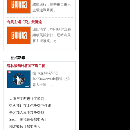
繼續進行，屆時由自由人
主場迎戰暴風。 ……
奇異主場「飛」黃騰達
週四清早，WNBA常規賽
繼續展開對決，屆時奇異
將主迎飛翼。奇 ……
热点动态
森林狼预计将签下海兰德
据TA森林狼队记
JonKrawczynski报道，消
息人士透 ……
太阳与本西进行了谈判
热火预计在比尔争夺中领跑
奇才加入库明加争夺战
Stein：霍福德会加盟勇士
梅尔顿预计加盟湖人