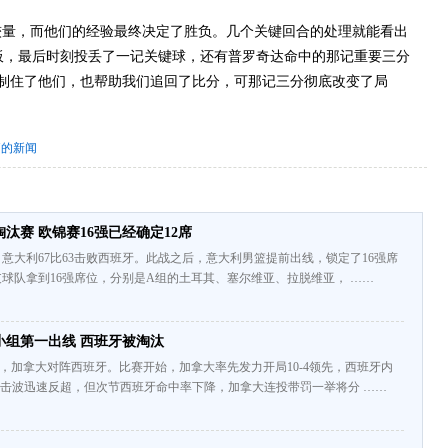
量，而他们的经验最终决定了胜负。几个关键回合的处理就能看出
篮板，最后时刻投丢了一记关键球，还有普罗奇达命中的那记重要三分
制住了他们，也帮助我们追回了比分，可那记三分彻底改变了局
"的新闻
汰赛 欧锦赛16强已经确定12席
意大利67比63击败西班牙。此战之后，意大利男篮提前出线，锁定了16强席
支球队拿到16强席位，分别是A组的土耳其、塞尔维亚、拉脱维亚， ……
小组第一出线 西班牙被淘汰
，加拿大对阵西班牙。比赛开始，加拿大率先发力开局10-4领先，西班牙内
的攻击波迅速反超，但次节西班牙命中率下降，加拿大连投带罚一举将分 ……