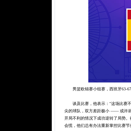
男篮欧锦赛小组赛，西班牙63-6
谈及比赛，他表示：“这场比赛不
尖的球队，双方差距极小 —— 或
开局不利的情况下成功逆转了局势。
会慌，他们总有办法重新掌控比赛节