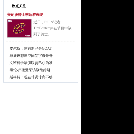
热点关注
美记谈骑士季后赛表现
近日，ESPN记者
TimBontemps在节目中谈
到了骑士。 ……
皮尔斯：詹姆斯已是GOAT
雄鹿设想腾空间签字母哥哥
文班科学增肌以贾巴尔为准
泰伦-卢接受采访谈詹姆斯
斯科特：现在球员球商不够