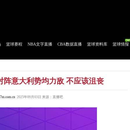
球比分
|
美式足球比分
|
网球比分
|
足球资讯
|
足球资料库
|
APP下载
场
篮球赛程
NBA文字直播
CBA数据直播
篮球资料库
篮球情报
流言
花絮花边
NBA 技术统计
WNBA 技术统计
对阵意大利势均力敌 不应该沮丧
7m.com.cn
2025年09月03日 来源：直播吧