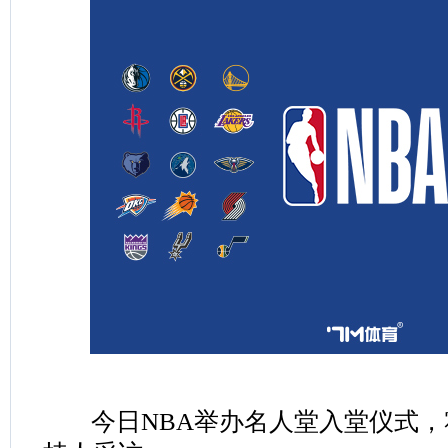
今日NBA举办名人堂入堂仪式，