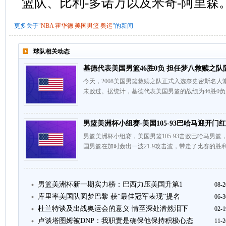
篮队、比利-多诺万以及米奇-阿里森
更多关于"
NBA
霍华德
美国男篮
奥运
"的新闻
球队相关动态
基德代表美国男篮46胜0负 担任梦八救赎之队
今天，2008美国男篮救赎之队正式入选奈史密斯名
未败过。据统计，基德代表美国男篮的战绩为46胜0
男篮美洲杯小组赛-美国105-93巴哈马迎开门红
男篮美洲杯小组赛，美国男篮105-93击败巴哈马男
国男篮在加时轰出一波21-9攻击波，带走了比赛的胜
男篮美洲杯新一期实力榜：巴西力压美国升第1
08-2
库里率美国队圆梦巴黎 获“最佳冠军表现”提名
06-3
杜兰特谈及出战奥运会的意义 情至深处潸然泪下
02-1
卢谈塔图姆被DNP：我职责是确保他保持积极心态
11-2