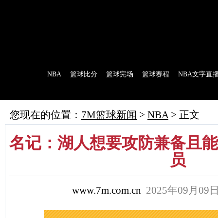
7M首页
|
足球比分
|
足球完场
|
足球赛程
|
棒球比分
|
美式足球比分
|
网球比分
首 页
NBA
篮球比分
篮球完场
篮球赛程
NBA文字直
7M制造
赛前分析
赛后报道
新闻流言
花絮花边
NBA 技术统
您现在的位置：
7M篮球新闻
>
NBA
> 正文
名记：湖人想要攻防兼备且能
员
www.7m.com.cn
2025年09月0