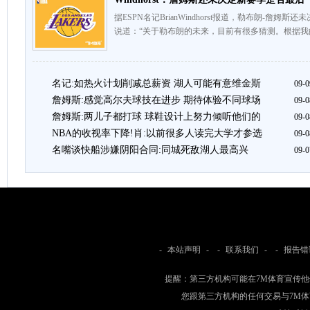
据ESPN名记BrianWindhorst报道，勒布朗-詹姆斯还未
说道：“关于勒布朗的未来，目前有很多猜测。根据我
名记:如热火计划削减总薪资 湖人可能有意维金斯
09-0
詹姆斯:感觉高尔夫球技在进步 期待体验不同球场
09-0
詹姆斯:两儿子都打球 球鞋设计上努力倾听他们的
09-0
NBA的收视率下降!肖:以前很多人读完大学才参选
09-0
名嘴谈快船涉嫌阴阳合同:同城死敌湖人最高兴
09-0
-
本站声明
- -
联系我们
- -
报告错
提醒：第三方机构可能在7M体育宣传
您跟第三方机构的任何交易与7M