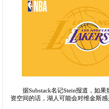
据Substack名记Stein报道，
资空间的话，湖人可能会对维金斯感