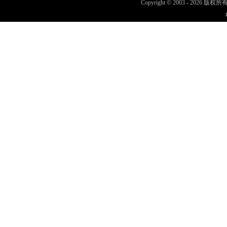
Copyright © 2003 -
2026 版权所有 w