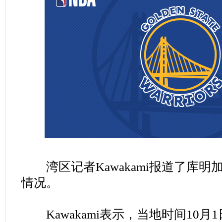
湾区记者Kawakami报道了库明
情况。
Kawakami表示，当地时间10月