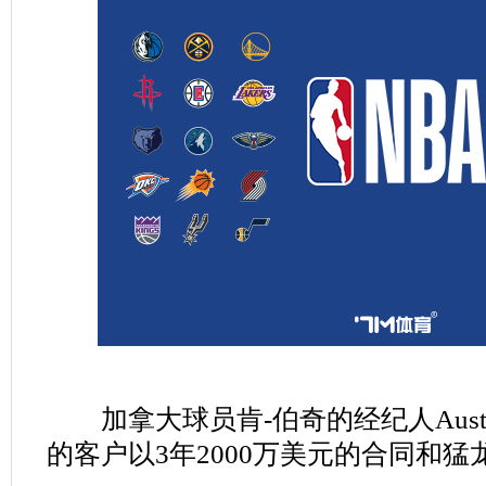
加拿大球员肯-伯奇的经纪人Austin
的客户以3年2000万美元的合同和猛