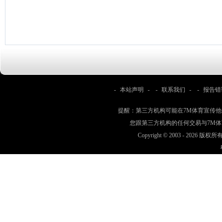
-
本站声明
- -
联系我们
- -
报告错
提醒：第三方机构可能在7M体育宣传
您跟第三方机构的任何交易与7M
Copyright © 2003 -
2026 版权所有 w