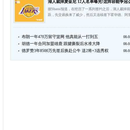
湖人裁掉麦金尼 12人名单曝光!这阵容能争冠
据Shams报道，在经历了一系列签约之后，湖人裁掉
跃，先交易换来了威少，然后又连续签下霍华德、阿里
布朗一年470万留守篮网 他真能从一打到五
08-0
胡德一年合同加盟雄鹿 跟腱撕裂后水准大降
08-0
德罗赞3年8500万先签后换赴公牛 送2将+3选秀权
08-0