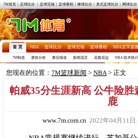
7M首页
|
足球比分
|
足球完场
|
足球赛程
|
棒球比分
|
美式足球比分
|
网球比分
首 页
NBA
篮球比分
篮球完场
篮球赛程
NBA文字直
7M制造
赛前分析
赛后报道
新闻流言
花絮花边
NBA 技术统
您现在的位置：
7M篮球新闻
>
NBA
> 正文
帕威35分生涯新高 公牛险
鹿
www.7m.com.cn
2022年04月11日
NBA常规赛继续进行，芝加哥公牛