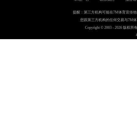
提醒：第三方机构可能在7M体育宣传
您跟第三方机构的任何交易与7M
Copyright © 2003 -
2026 版权所有 w