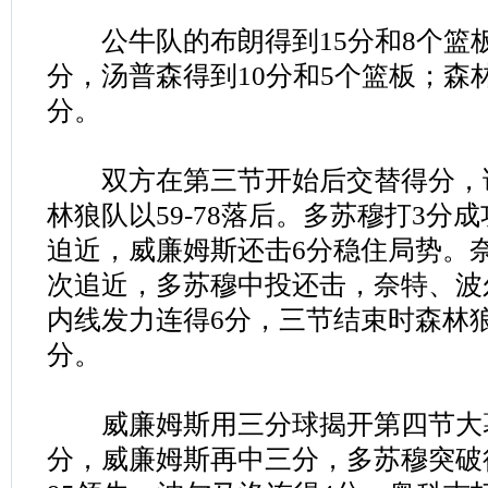
公牛队的布朗得到15分和8个篮板
分，汤普森得到10分和5个篮板；森
分。
双方在第三节开始后交替得分，
林狼队以59-78落后。多苏穆打3分
迫近，威廉姆斯还击6分稳住局势。
次追近，多苏穆中投还击，奈特、波
内线发力连得6分，三节结束时森林狼队
分。
威廉姆斯用三分球揭开第四节大幕
分，威廉姆斯再中三分，多苏穆突破得