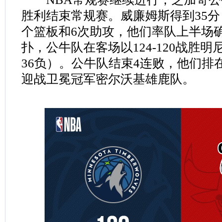
胜利结束常规赛。威廉姆斯得到35分
个篮板和6次助攻，他们率队上半场
扑，公牛队在客场以124-120战胜明
36负）。公牛队结束4连败，他们排
迎战卫冕冠军密尔沃基雄鹿队。