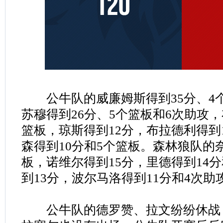
公牛队的威廉姆斯得到35分、4个
苏穆得到26分、5个篮板和6次助攻，
篮板，琼斯得到12分，布拉德利得到
森得到10分和5个篮板。森林狼队的奈
板，诺维尔得到15分，里德得到14
到13分，波尔马洛得到11分和4次助
公牛队的德罗赞、拉文纷纷休战