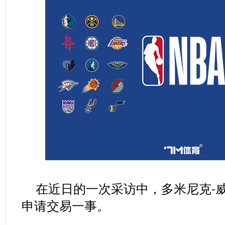
在近日的一次采访中，多米尼克
-
申请交易一事。