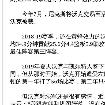
今年7月，尼克斯将沃克交易至活
沃克被裁。
2018-19赛季，还在黄蜂效力的
均34.9分钟贡献25.6分4.4篮板5.
最佳阵容第三阵容。
2019年夏天沃克与凯尔特人签下四
同，但从那时开始，沃克开始遭受左
顿的第一年打了56场比赛，第二年只
但沃克对绿军还是很有感情，近
表示：“我跟布朗和塔图姆说，没有