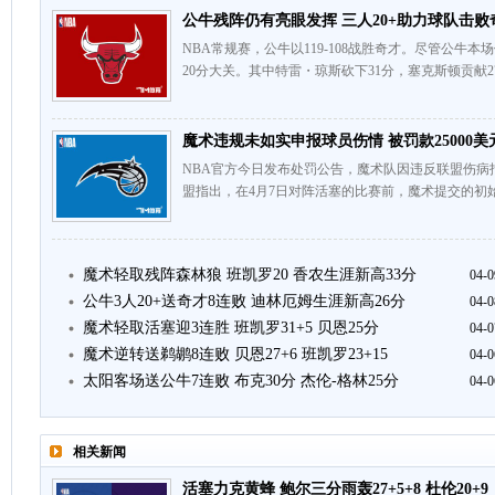
公牛残阵仍有亮眼发挥 三人20+助力球队击败
NBA常规赛，公牛以119-108战胜奇才。尽管公牛
20分大关。其中特雷・琼斯砍下31分，塞克斯顿贡献2
魔术违规未如实申报球员伤情 被罚款25000美
NBA官方今日发布处罚公告，魔术队因违反联盟伤病报
盟指出，在4月7日对阵活塞的比赛前，魔术提交的初
魔术轻取残阵森林狼 班凯罗20 香农生涯新高33分
04-0
公牛3人20+送奇才8连败 迪林厄姆生涯新高26分
04-0
魔术轻取活塞迎3连胜 班凯罗31+5 贝恩25分
04-0
魔术逆转送鹈鹕8连败 贝恩27+6 班凯罗23+15
04-0
太阳客场送公牛7连败 布克30分 杰伦-格林25分
04-0
相关新闻
活塞力克黄蜂 鲍尔三分雨轰27+5+8 杜伦20+9