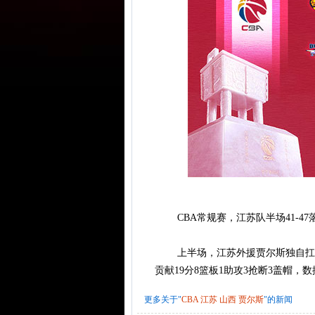
CBA常规赛，江苏队半场41-47
上半场，江苏外援贾尔斯独自扛起球队
贡献19分8篮板1助攻3抢断3盖帽，
更多关于"
CBA
江苏
山西
贾尔斯
"的新闻