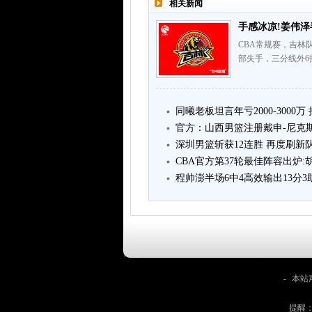
相关新闻
手感冰凉!姜伟泽
CBA常规赛，吉林
部失手，三分线外6
同曦老板坦言年亏2000-3000
官方：山西男篮注册戴申-尼克斯
深圳男篮斩获12连胜 再度刷新
CBA官方第37轮最佳阵容出炉:
程帅澎半场6中4高效输出13分3助
-
本站
提醒