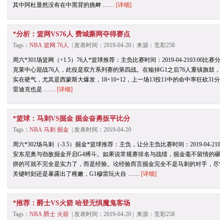
其中阿杜显然没有在中黑背的挑衅 ……
[详细]
*分析：篮网VS76人 费城撕网夺得赛点
Tags：
NBA
篮网
76人
| 发表时间：2019-04-20 | 来源：竞彩258
周六*301场篮网（+1.5）76人*篮球推荐：主负比赛时间：2019-04-2103:
克莱中心迎战76人，此役是双方系列赛的第四战。在输掉G1之后76人重镇旗鼓，G
实在硬气，尤其是西蒙斯大爆发，18+10+12，上一场13投11中的命中率狂砍3
雷迪克也是 ……
[详细]
*篮球：马刺VS掘金 掘金奋勇扳平比分
Tags：
NBA
马刺
掘金
| 发表时间：2019-04-20
周六*302场马刺（-3.5）掘金*篮球推荐：主负，让分主负比赛时间：2019-04-
安东尼奥与劲敌掘金开启G4搏斗。如果说常规赛排名与战绩，掘金毫不留情的
拼的可就不完全是实力了，而是经验。论经验而言掘金完全不是马刺的对手，尽
关键时刻还是暴露出了稚嫩，G1穆雷玩火自 ……
[详细]
*推荐：爵士VS火箭 哈登无惧魔鬼客场
Tags：
NBA
爵士
火箭
| 发表时间：2019-04-20 | 来源：竞彩258