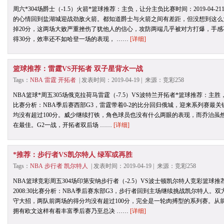
周六*304场爵士（-1.5）火箭*篮球推荐：主负，让分主负比赛时间：2019-04-2
的心情回到盐湖城迎战劲敌火箭。都知道爵士与火箭之间有差距，但没想到这么
掉20分，这两场大败严重挫伤了犹他人的信心，攻防两端几乎被对方打爆，手
得30分，效率还不如哈登一场的表现， ……
[详细]
篮球推荐：雷霆VS开拓者 双子星背水一战
Tags：
NBA
雷霆
开拓者
| 发表时间：2019-04-19 | 来源：竞彩258
NBA篮球*周五305场俄克拉荷马雷霆（-7.5）VS波特兰开拓者*篮球推荐：主胜，让
比赛分析：NBA季后赛西部G3，雷霆带着0-2的比分回归俄城，迎来系列赛最
均没有超过100分。威少继续打铁，角色球员也没有什么两眼的表现，而乔治虽
在最佳。G2一战，开拓者双后场 ……
[详细]
*推荐：步行者VS凯尔特人 绿军或再胜
Tags：
NBA
步行者
凯尔特人
| 发表时间：2019-04-19 | 来源：竞彩258
NBA篮球竞彩周五304场印第安纳步行者（-2.5）VS波士顿凯尔特人竞彩篮球推荐
2008:30比赛分析：NBA季后赛东部G3，步行者回到主场继续挑战凯尔特人
守大招，两队前两场的得分均没有超过100分，完全是一轮肉搏型的系列赛。从
拥有欧文这样有着丰富季后赛乃至总决 ……
[详细]