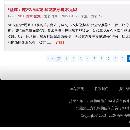
*篮球：魔术VS猛龙 猛龙复苏魔术无望
Tags：
NBA
魔术
猛龙
| 发表时间：2019-04-19 | 来源：竞彩258
NBA篮球*周五303场奥兰多魔术（+4.5）VS多伦多猛龙*篮球推荐：主负，让分主负，
析：NBA季后赛东部G3，魔术回归主场继续迎战猛龙。首战猛龙核心洛瑞手感冰凉7
取胜。G2，伦纳德大爆发打出超高效表现，洛瑞状态复苏贡献20+的得分，猛龙
前两场的表现来看，双方 ……
[详细]
< 上一页
1
2
3
4
5
6
7
8
9
-
本站声明
- -
联系我们
- -
报告错
提醒：第三方机构可能在7M体育宣传
您跟第三方机构的任何交易与7M
Copyright © 2003 -
2026 版权所有 w