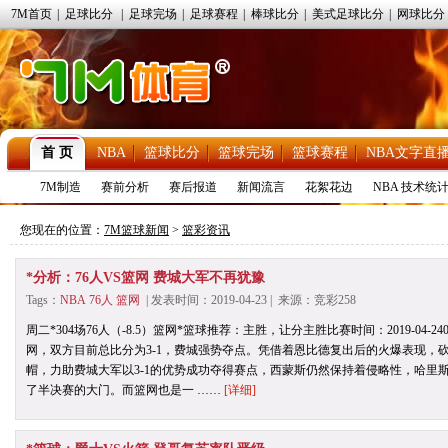
7M首页
|
足球比分
|
足球完场
|
足球赛程
|
棒球比分
|
美式足球比分
|
网球比分
首 页
NBA
篮球比分
篮球完场
篮球赛程
NBA文字直
7M制造
赛前分析
赛后报道
新闻流言
花絮花边
NBA 技术统
您现在的位置：
7M篮球新闻
>
篮彩资讯
*分析：76人VS篮网 费城大军不再犹豫
Tags：
NBA
76人
篮网
| 发表时间：2019-04-23 | 来源：竞彩258
周二*304场76人（-8.5）篮网*篮球推荐：主胜，让分主胜比赛时间：2019-04-2
网，双方目前总比分为3-1，费城强势夺点。凭借着恩比德复出后的火爆表现，砍
帽，力助费城大军以3-1的优势成功夺得赛点，西蒙斯仍然保持着侵略性，哈里
了半决赛的大门。而篮网也是一 ……
[详细]