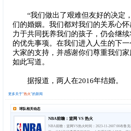
“我们做出了艰难但友好的决定，
们的婚姻。我们都对我们的关系心怀
力于共同抚养我们的孩子，仍会继续
的优先事项。在我们进入人生的下一
大家的支持，并感谢你们尊重我们家
如此写道。
据报道，两人在2016年结婚。
更多关于"
热火
"的新闻
球队相关动态
NBA前瞻：篮网 VS 热火
NBA前瞻：篮网VS热火时间：2023-11-2607:0