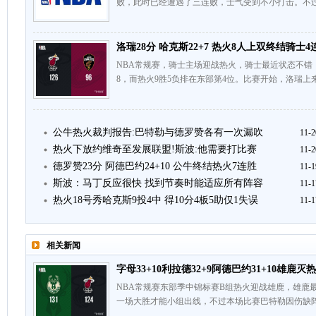
败，此时已经遭遇了三连败，士气受到不小打击。不过
洛瑞28分 哈克斯22+7 热火8人上双终结骑士4
NBA常规赛，骑士主场迎战热火，骑士最近状态不错
8，而热火9胜5负排在东部第4位。比赛开始，洛瑞上
公牛热火裁判报告:巴特勒与德罗赞各有一次漏吹
11-2
热火下放约维奇至发展联盟!斯波:他需要打比赛
11-2
德罗赞23分 阿德巴约24+10 公牛终结热火7连胜
11-1
斯波：马丁反应很快 找到节奏时能适应所有阵容
11-1
热火18号秀哈克斯9投4中 得10分4板5助仅1失误
11-1
相关新闻
字母33+10利拉德32+9阿德巴约31+10雄鹿灭
NBA常规赛东部季中锦标赛B组热火迎战雄鹿，雄鹿
一场大胜才能小组出线，不过本场比赛巴特勒因伤缺阵。