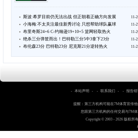
斯波:希罗目前仍无法出战 但正朝着正确方向发展
11-2
小海梅:不太关注最佳新秀讨论 只想帮助球队赢球
11-2
布里奇斯24+6 C-约翰逊19+10+5 篮网轻取热火
11-2
绝杀三分弹筐而出！巴特勒三分5中3拿下23分
11-2
布伦森23分 巴特勒23分 尼克斯21分逆转热火
11-2
-
本站声明
- -
联系我们
- -
报告错
提醒：第三方机构可能在7M体育宣传
您跟第三方机构的任何交易与7M
Copyright © 2003 -
2026 版权所有 w