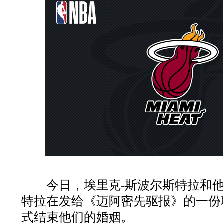
今日，埃里克-斯波尔斯特拉和他
特拉在发给《迈阿密先驱报》的一份
式结束他们的婚姻。