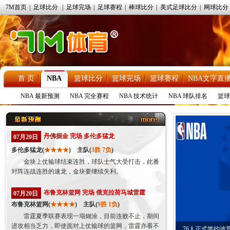
7M首页
|
足球比分
|
足球完场
|
足球赛程
|
棒球比分
|
美式足球比分
|
网球比分
首 页
NBA
篮球比分
篮球完场
篮球赛程
NBA文字直
NBA 最新预测
NBA 完全赛程
NBA 技术统计
NBA 球队排名
篮球
丹佛掘金
完场
多伦多猛龙
07月20日
多伦多猛龙(
★★★★
) 主队(
3胜 7负
)
金块上仗输球结束连胜，球队士气大受打击，此番
对阵连战连胜的速龙，金块要继续失利。
布鲁克林篮网
完场
俄克拉荷马城雷霆
07月20日
布鲁克林篮网(
★★★★
) 主队(
9胜 1负
)
雷霆夏季联赛表现一塌煳涂，目前连败不止，期间
进攻相当乏力，即使面对上仗输球的篮网，雷霆亦看不
76人正式签约波普