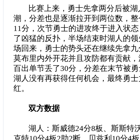
比赛上来，勇士先拿两分后被湖人打
潮，分差也是逐渐拉开到两位数，整
11分，次节勇士的进攻终于进入状
了凶猛的反扑，半场结束时湖人的领
场回来，勇士的势头还在继续先拿九
莫布里内外开花并且攻防都有贡献，
百出单节丢了30分，分差在末节被勇
湖人没有再获得任何机会，最终勇士
红。
双方数据
湖人：斯威德24分8板、斯斯特沃德
克特10分4板2助2断、贝兹利10分4