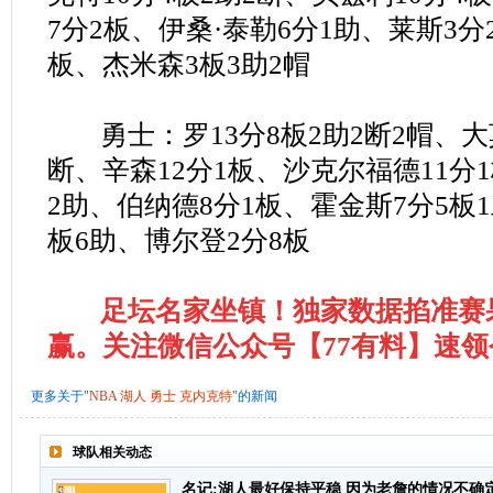
7分2板、伊桑·泰勒6分1助、莱斯3分
板、杰米森3板3助2帽
勇士：罗13分8板2助2断2帽、大莫
断、辛森12分1板、沙克尔福德11分
2助、伯纳德8分1板、霍金斯7分5板
板6助、博尔登2分8板
足坛名家坐镇！独家数据掐准赛
赢。关注微信公众号【77有料】速
更多关于"
NBA
湖人
勇士
克内克特
"的新闻
球队相关动态
名记:湖人最好保持平稳 因为老詹的情况不确