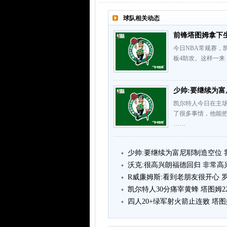
球队相关动态
前锋塔图姆拿下生
今日NBA常规赛，凯
板4助攻。这样一来
少帅:要继续为富
凯尔特人今日在主
了很多事情，他能
……
少帅:要继续为富尼耶制造空位
沃克:很高兴朗福德回归 非常
R威廉姆斯:看到老朋友很开心 
凯尔特人30分痛宰黄蜂 塔图姆22+
四人20+绿军射火箭止连败 塔图