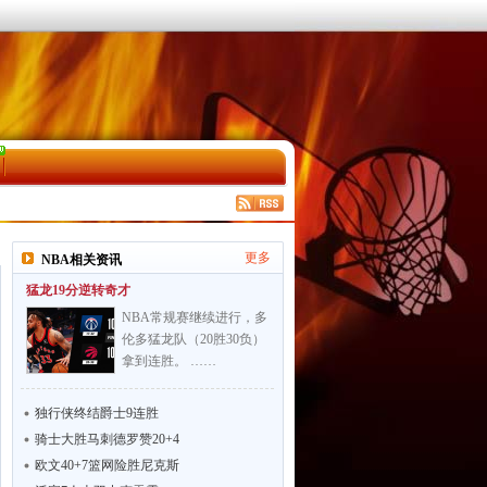
更多
NBA相关资讯
猛龙19分逆转奇才
NBA常规赛继续进行，多
伦多猛龙队（20胜30负）
拿到连胜。 ……
独行侠终结爵士9连胜
骑士大胜马刺德罗赞20+4
欧文40+7篮网险胜尼克斯