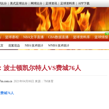
球比分
|
美式足球比分
|
网球比分
|
足球资讯
|
足球资料库
|
APP下载
场
篮球赛程
NBA文字直播
CBA数据直播
篮球资料库
篮球情报
流言
花絮花边
NBA 技术统计
WNBA 技术统计
：波士顿凯尔特人VS费城76人
m.com.cn
2021年04月06日 来源：7M体育
费城76人