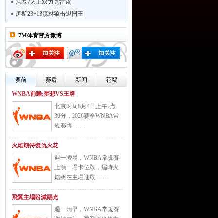
活塞7人上双力克雷霆
唐斯23+13森林狼击退国王
7M体育官方微博
加关注
加关注
赛前
赛后
新闻
花絮
WNBA前瞻:梦想VS王牌
北京时间8月4日上午7点
30分，2026赛季WNBA常
规赛将 ……
火焰期待復仇火花
週一凌晨，WNBA常規賽
上演一場卡位戰，屆時火
焰將在主場迎戰 ……
飛翼主場盼滅陽光
週一清早，WNBA常規賽