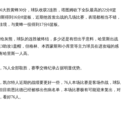
6大胜黄蜂30分，球队收获2连胜，塔图姆砍下全队最高的22分8篮
姆斯得到16分8篮板，近期他首发出战的几场比赛，表现都相当不错，
境，与黄蜂一役得到17分6篮板。
6输给灰熊，球队的连胜被终结，多少还是有些出乎意料，哈里斯出战
篮板3助攻1盖帽，但格林、本西蒙斯和小库里等主力球员在进攻端的感
有哈里斯一人高。
76人全部取胜，赛季交锋纪录占据明显优势。
凯尔特人近期的战绩要更好一些，76人本场比赛是客场作战，球队
但目前恩比德已经被移出伤病名单，本场比赛极有可能迎来复出，对
，看好76人。