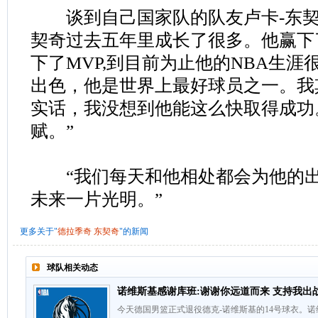
谈到自己国家队的队友卢卡-东契
契奇过去五年里成长了很多。他赢下
下了MVP,到目前为止他的NBA生
出色，他是世界上最好球员之一。我
实话，我没想到他能这么快取得成功
赋。”
“我们每天和他相处都会为他的出
未来一片光明。”
更多关于"
德拉季奇
东契奇
"的新闻
球队相关动态
诺维斯基感谢库班:谢谢你远道而来 支持我出
今天德国男篮正式退役德克-诺维斯基的14号球衣。