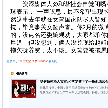
资深媒体人@和谐社会自觉闭嘴小
球表示：“一声叹息，最不希望出现
然这事去年就在女篮国家队尽人皆知
掩，毕竟事关女篮声誉。你2月的微
的，没点名还委婉规劝，大家都承你
厚道。但没想到，俩人没兑现给赵姐
拖欠抚养费，太不该。女篮要被拖累[
更多关于"
中国女篮
李梦
WNBA
"的新闻
相关新闻
华盛顿神秘人官宣:和李梦签下了一份训练营
据此前报道，中国女篮明星球员李梦签约WNBA华盛
球队正式和李梦签下了一份训练营合同。神秘人球队总经理Mi